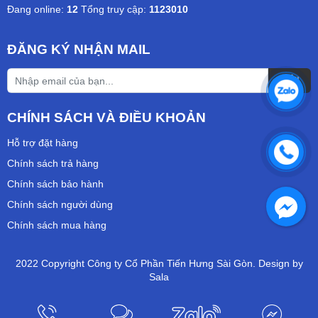
Đang online:
12
Tổng truy cập:
1123010
ĐĂNG KÝ NHẬN MAIL
CHÍNH SÁCH VÀ ĐIỀU KHOẢN
Hỗ trợ đặt hàng
Chính sách trả hàng
Chính sách bảo hành
Chính sách người dùng
Chính sách mua hàng
2022 Copyright Công ty Cổ Phần Tiến Hưng Sài Gòn. Design by
Sala