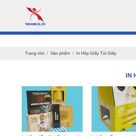
Trang chủ
Sản phẩm
In Hộp Giấy Túi Giấy
IN 