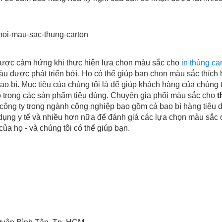
 được cảm hứng khi thực hiện lựa chọn màu sắc cho
in thùng ca
 được phát triển bởi. Họ có thể giúp bạn chọn màu sắc thích
o bì. Mục tiêu của chúng tôi là để giúp khách hàng của chúng t
 trong các sản phẩm tiêu dùng. Chuyên gia phối màu sắc cho
t
công ty trong ngành công nghiệp bao gồm cả bao bì hàng tiêu 
dụng y tế và nhiều hơn nữa để đánh giá các lựa chọn màu sắc 
ủa họ - và chúng tôi có thể giúp bạn.