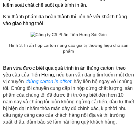
kiểm soát chặt chẽ suốt quá trình in ấn.
Khi thành phẩm đã hoàn thành thì liên hệ với khách hàng 
vào giao hàng thôi !
Hình 3. In ấn hộp carton nâng cao giá trị thương hiệu cho sản
phẩm
Bạn vừa được biết qua quá trình in ấn thùng carton  theo 
yêu cầu của Tiến Hưng, 
nếu bạn vẫn đang tìm kiếm một đơn 
vị chuyên 
thùng carton in offset
 hãy liên hệ ngay với chúng 
tôi. Chúng tôi chuyên cung cấp in hộp cứng chất lượng, sản 
phẩm của chúng tôi đã được thị trường biết đến hơn 10 
năm nay và chúng tôi luôn không ngừng cải tiến, đầu tư thiết 
bị hiện đại nhằm thỏa mãn đầy đủ chính xác, kịp thời nhu 
cầu ngày càng cao của khách hàng nội địa và thị trường 
xuất khẩu, đảm bảo sẽ làm hài lòng quý khách hàng.