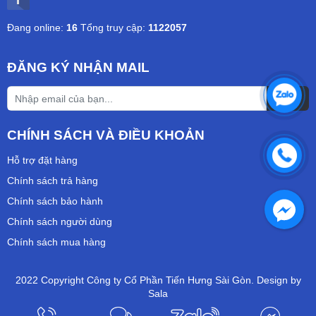
Đang online:
16
Tổng truy cập:
1122057
ĐĂNG KÝ NHẬN MAIL
CHÍNH SÁCH VÀ ĐIỀU KHOẢN
Hỗ trợ đặt hàng
Chính sách trả hàng
Chính sách bảo hành
Chính sách người dùng
Chính sách mua hàng
2022 Copyright Công ty Cổ Phần Tiến Hưng Sài Gòn. Design by
Sala