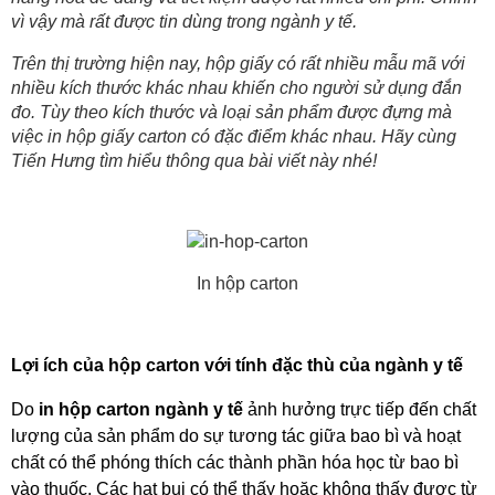
vì vậy mà rất được tin dùng trong ngành y tế.
Trên thị trường hiện nay, hộp giấy có rất nhiều mẫu mã với
nhiều kích thước khác nhau khiến cho người sử dụng đắn
đo. Tùy theo kích thước và loại sản phẩm được đựng mà
việc in hộp giấy carton có đặc điểm khác nhau. Hãy cùng
Tiến Hưng tìm hiểu thông qua bài viết này nhé!
In hộp carton
Lợi ích của hộp carton với tính đặc thù của ngành y tế
Do 
in hộp carton ngành y tế
 ảnh hưởng trực tiếp đến chất 
lượng của sản phẩm do sự tương tác giữa bao bì và hoạt 
chất có thể phóng thích các thành phần hóa học từ bao bì 
vào thuốc. Các hạt bụi có thể thấy hoặc không thấy được từ 