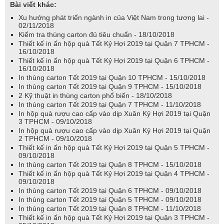
Bài viết khác:
Xu hướng phát triển ngành in của Việt Nam trong tương lai -
02/11/2018
Kiểm tra thùng carton đủ tiêu chuẩn - 18/10/2018
Thiết kế in ấn hộp quà Tết Kỷ Hợi 2019 tại Quận 7 TPHCM -
16/10/2018
Thiết kế in ấn hộp quà Tết Kỷ Hợi 2019 tại Quận 6 TPHCM -
16/10/2018
In thùng carton Tết 2019 tại Quận 10 TPHCM - 15/10/2018
In thùng carton Tết 2019 tại Quận 9 TPHCM - 15/10/2018
2 Kỹ thuật in thùng carton phổ biến - 18/10/2018
In thùng carton Tết 2019 tại Quận 7 TPHCM - 11/10/2018
In hộp quà rượu cao cấp vào dịp Xuân Kỷ Hợi 2019 tại Quận
3 TPHCM - 09/10/2018
In hộp quà rượu cao cấp vào dịp Xuân Kỷ Hợi 2019 tại Quận
2 TPHCM - 09/10/2018
Thiết kế in ấn hộp quà Tết Kỷ Hợi 2019 tại Quận 5 TPHCM -
09/10/2018
In thùng carton Tết 2019 tại Quận 8 TPHCM - 15/10/2018
Thiết kế in ấn hộp quà Tết Kỷ Hợi 2019 tại Quận 4 TPHCM -
09/10/2018
In thùng carton Tết 2019 tại Quận 6 TPHCM - 09/10/2018
In thùng carton Tết 2019 tại Quận 5 TPHCM - 09/10/2018
In thùng carton Tết 2019 tại Quận 8 TPHCM - 11/10/2018
Thiết kế in ấn hộp quà Tết Kỷ Hợi 2019 tại Quận 3 TPHCM -