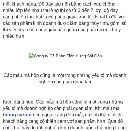
một khách hàng. Độ dày tạo nên bằng cách xếp chồng 
nhiều lớp lên nhau thường thì có từ 3 đến 7 lớp, độ dày 
càng nhiều thì chất lượng hộp giấy càng tốt. Nhất là đối với 
các sản phẩm kinh doanh được làm bằng thủy tinh, gốm, sứ 
thì việc lựa chọn hộp giấy bảo quản cần phải được chú ý 
nhiều hơn.
Các mẫu mã hộp cũng là một trong những yếu tố mà doanh 
nghiệp cần phải quan tâm
Kiểu dáng hộp: Các mẫu mã hộp cũng là một trong những 
yếu tố mà doanh nghiệp cần phải quan tâm. Khi mẫu mã 
thùng carton
 bên ngoài càng đẹp mắt, có tính thẩm mĩ thì 
khách hàng càng có thiện cảm với sản phẩm hơn. Qua đó 
còn cho thấy doanh nghiệp kinh doanh luôn chú trọng trong 