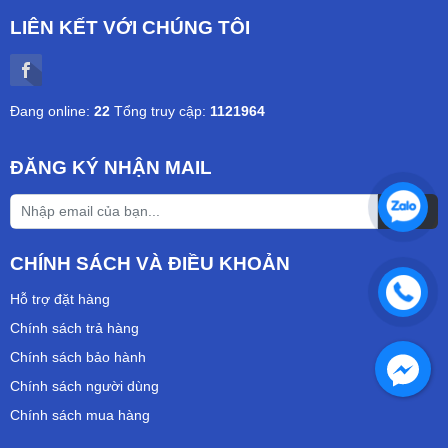
LIÊN KẾT VỚI CHÚNG TÔI
Đang online:
22
Tổng truy cập:
1121964
ĐĂNG KÝ NHẬN MAIL
CHÍNH SÁCH VÀ ĐIỀU KHOẢN
Hỗ trợ đặt hàng
Chính sách trả hàng
Chính sách bảo hành
Chính sách người dùng
Chính sách mua hàng