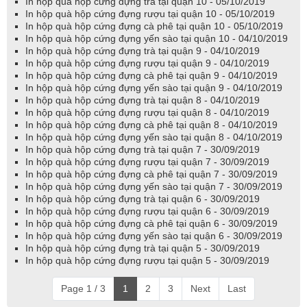
In hộp quà hộp cứng đựng trà tại quận 10 - 05/10/2019
In hộp quà hộp cứng đựng rượu tại quận 10 - 05/10/2019
In hộp quà hộp cứng đựng cà phê tại quận 10 - 05/10/2019
In hộp quà hộp cứng đựng yến sào tại quận 10 - 04/10/2019
In hộp quà hộp cứng đựng trà tại quận 9 - 04/10/2019
In hộp quà hộp cứng đựng rượu tại quận 9 - 04/10/2019
In hộp quà hộp cứng đựng cà phê tại quận 9 - 04/10/2019
In hộp quà hộp cứng đựng yến sào tại quận 9 - 04/10/2019
In hộp quà hộp cứng đựng trà tại quận 8 - 04/10/2019
In hộp quà hộp cứng đựng rượu tại quận 8 - 04/10/2019
In hộp quà hộp cứng đựng cà phê tại quận 8 - 04/10/2019
In hộp quà hộp cứng đựng yến sào tại quận 8 - 04/10/2019
In hộp quà hộp cứng đựng trà tại quận 7 - 30/09/2019
In hộp quà hộp cứng đựng rượu tại quận 7 - 30/09/2019
In hộp quà hộp cứng đựng cà phê tại quận 7 - 30/09/2019
In hộp quà hộp cứng đựng yến sào tại quận 7 - 30/09/2019
In hộp quà hộp cứng đựng trà tại quận 6 - 30/09/2019
In hộp quà hộp cứng đựng rượu tại quận 6 - 30/09/2019
In hộp quà hộp cứng đựng cà phê tại quận 6 - 30/09/2019
In hộp quà hộp cứng đựng yến sào tại quận 6 - 30/09/2019
In hộp quà hộp cứng đựng trà tại quận 5 - 30/09/2019
In hộp quà hộp cứng đựng rượu tại quận 5 - 30/09/2019
Page 1 / 3
1
2
3
Next
Last