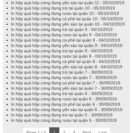
In hộp quà hộp cứng đựng yến sào tại quận 11 - 05/10/2019
In hộp quà hộp cứng đựng trà tại quận 10 - 05/10/2019
In hộp quà hộp cứng đựng rượu tại quận 10 - 05/10/2019
In hộp quà hộp cứng đựng cà phê tại quận 10 - 05/10/2019
In hộp quà hộp cứng đựng yến sào tại quận 10 - 04/10/2019
In hộp quà hộp cứng đựng trà tại quận 9 - 04/10/2019
In hộp quà hộp cứng đựng rượu tại quận 9 - 04/10/2019
In hộp quà hộp cứng đựng cà phê tại quận 9 - 04/10/2019
In hộp quà hộp cứng đựng yến sào tại quận 9 - 04/10/2019
In hộp quà hộp cứng đựng trà tại quận 8 - 04/10/2019
In hộp quà hộp cứng đựng rượu tại quận 8 - 04/10/2019
In hộp quà hộp cứng đựng cà phê tại quận 8 - 04/10/2019
In hộp quà hộp cứng đựng yến sào tại quận 8 - 04/10/2019
In hộp quà hộp cứng đựng trà tại quận 7 - 30/09/2019
In hộp quà hộp cứng đựng rượu tại quận 7 - 30/09/2019
In hộp quà hộp cứng đựng cà phê tại quận 7 - 30/09/2019
In hộp quà hộp cứng đựng yến sào tại quận 7 - 30/09/2019
In hộp quà hộp cứng đựng trà tại quận 6 - 30/09/2019
In hộp quà hộp cứng đựng rượu tại quận 6 - 30/09/2019
In hộp quà hộp cứng đựng cà phê tại quận 6 - 30/09/2019
In hộp quà hộp cứng đựng yến sào tại quận 6 - 30/09/2019
In hộp quà hộp cứng đựng trà tại quận 5 - 30/09/2019
In hộp quà hộp cứng đựng rượu tại quận 5 - 30/09/2019
Page 1 / 3
1
2
3
Next
Last