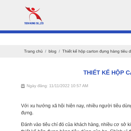
Trang chủ
blog
Thiết kế hộp carton đựng hàng tiêu 
THIẾT KẾ HỘP 
Ngày đăng: 11/11/2022 10:57 AM
Với xu hướng xã hội hiện nay, nhiều người tiêu d
đựng.
Đánh vào tiêu chí đó của khách hàng, nhiều cơ sở ki