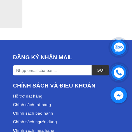
ĐĂNG KÝ NHẬN MAIL
CHÍNH SÁCH VÀ ĐIỀU KHOẢN
Hỗ trợ đặt hàng
Chính sách trả hàng
Chính sách bảo hành
Chính sách người dùng
Chính sách mua hàng