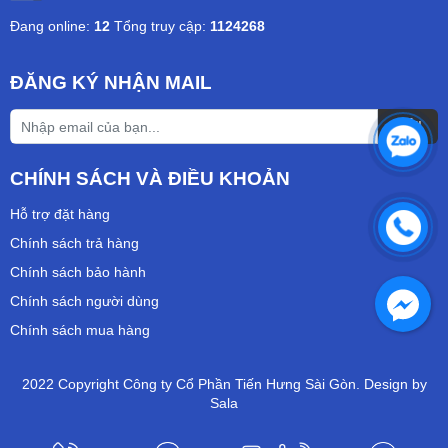
Đang online:
12
Tổng truy cập:
1124268
ĐĂNG KÝ NHẬN MAIL
CHÍNH SÁCH VÀ ĐIỀU KHOẢN
Hỗ trợ đặt hàng
Chính sách trả hàng
Chính sách bảo hành
Chính sách người dùng
Chính sách mua hàng
2022 Copyright Công ty Cổ Phần Tiến Hưng Sài Gòn. Design by
Sala