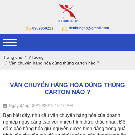
tienhungsg@gmail.com
0909850213
Trang chủ
Ý tưởng
Vận chuyển hàng hóa dùng thùng carton nào ?
VẬN CHUYỂN HÀNG HÓA DÙNG THÙNG
CARTON NÀO ?
Ngày đăng: 30/10/2018 10:10 AM
Bạn biết đấy, nhu cầu vận chuyển hàng hóa của doanh
nghiệp ngày càng cao với nhiều hình thức khác nhau. Để
đảm bảo hàng hóa giữ nguyên được hình dáng trong quá