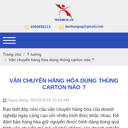
tienhungsg@gmail.com
0909850213
Trang chủ
Ý tưởng
Vận chuyển hàng hóa dùng thùng carton nào ?
VẬN CHUYỂN HÀNG HÓA DÙNG THÙNG
CARTON NÀO ?
Ngày đăng: 30/10/2018 10:10 AM
Bạn biết đấy, nhu cầu vận chuyển hàng hóa của doanh
nghiệp ngày càng cao với nhiều hình thức khác nhau. Để
đảm bảo hàng hóa giữ nguyên được hình dáng trong quá