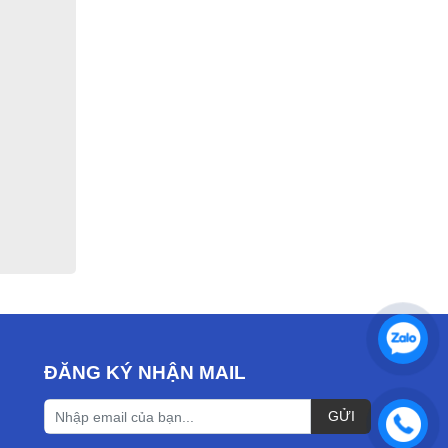
ĐĂNG KÝ NHẬN MAIL