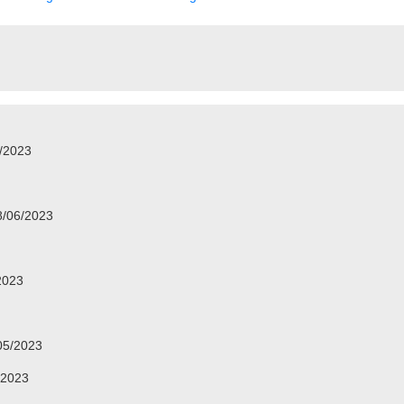
5/2023
8/06/2023
2023
/05/2023
/2023