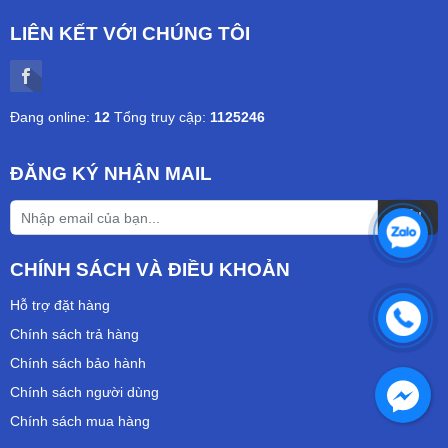
LIÊN KẾT VỚI CHÚNG TÔI
Đang online:
12
Tổng truy cập:
1125246
ĐĂNG KÝ NHẬN MAIL
CHÍNH SÁCH VÀ ĐIỀU KHOẢN
Hỗ trợ đặt hàng
Chính sách trả hàng
Chính sách bảo hành
Chính sách người dùng
Chính sách mua hàng