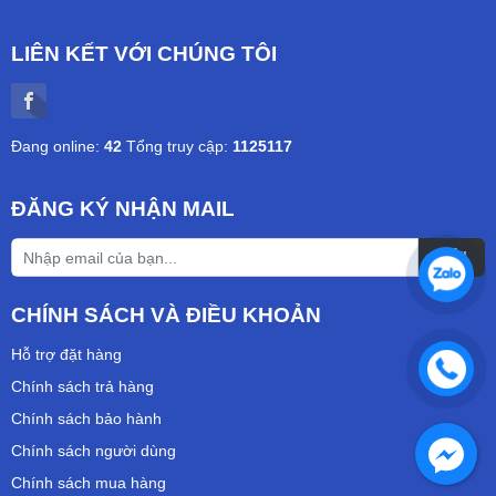
LIÊN KẾT VỚI CHÚNG TÔI
Đang online:
42
Tổng truy cập:
1125117
ĐĂNG KÝ NHẬN MAIL
CHÍNH SÁCH VÀ ĐIỀU KHOẢN
Hỗ trợ đặt hàng
Chính sách trả hàng
Chính sách bảo hành
Chính sách người dùng
Chính sách mua hàng