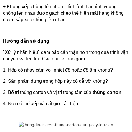
+ Không xếp chồng lên nhau: Hình ảnh hai hình vuông 
chồng lên nhau được gạch chéo thể hiện mặt hàng không 
được sắp xếp chồng lên nhau.
Hướng dẫn sử dụng
"Xử lý nhãn hiệu" đảm bảo cẩn thận hơn trong quá trình vận 
chuyển và lưu trữ. Các chi tiết bao gồm:
1. Hộp có nhạy cảm với nhiệt độ hoặc độ ẩm không?
2. Sản phẩm đựng trong hộp này có dễ vỡ không?
3. Bố trí thùng carton và vị trí trọng tâm của 
thùng carton
.
4. Nơi có thể xếp và cất giữ các hộp.