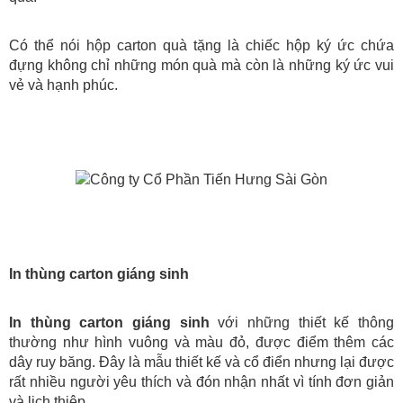
Có thể nói hộp carton quà tặng là chiếc hộp ký ức chứa 
đựng không chỉ những món quà mà còn là những ký ức vui 
vẻ và hạnh phúc.
In thùng carton giáng sinh
In thùng carton giáng sinh
 với những thiết kế thông 
thường như hình vuông và màu đỏ, được điểm thêm các 
dây ruy băng. Đây là mẫu thiết kế và cổ điển nhưng lại được 
rất nhiều người yêu thích và đón nhận nhất vì tính đơn giản 
và lịch thiệp.