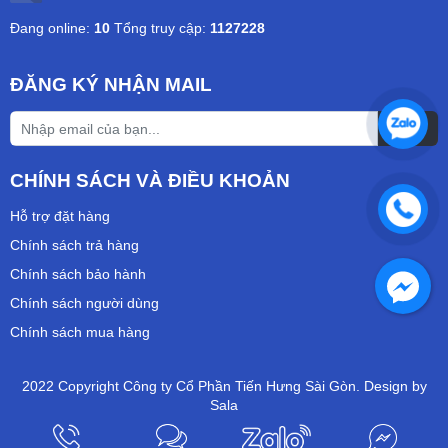
Đang online:
10
Tổng truy cập:
1127228
ĐĂNG KÝ NHẬN MAIL
CHÍNH SÁCH VÀ ĐIỀU KHOẢN
Hỗ trợ đặt hàng
Chính sách trả hàng
Chính sách bảo hành
Chính sách người dùng
Chính sách mua hàng
2022 Copyright Công ty Cổ Phần Tiến Hưng Sài Gòn. Design by
Sala