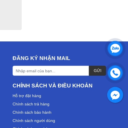
ĐĂNG KÝ NHẬN MAIL
CHÍNH SÁCH VÀ ĐIỀU KHOẢN
Hỗ trợ đặt hàng
Chính sách trả hàng
Chính sách bảo hành
Chính sách người dùng