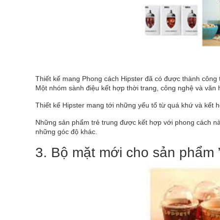
Thiết kế mang Phong cách Hipster đã có được thành công tr
Một nhóm sành điệu kết hợp thời trang, công nghệ và văn 
Thiết kế Hipster mang tới những yếu tố từ quá khứ và kết
Những sản phẩm trẻ trung được kết hợp với phong cách này 
những góc độ khác.
3. Bộ mặt mới cho sản phẩm ”